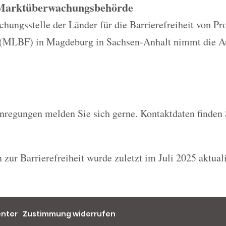
 Marktüberwachungsbehörde
ungsstelle der Länder für die Barrierefreiheit von Pr
 (MLBF) in Magdeburg in Sachsen-Anhalt nimmt die A
nregungen melden Sie sich gerne. Kontaktdaten finden 
 zur Barrierefreiheit wurde zuletzt im Juli 2025 aktuali
enter
Zustimmung widerrufen