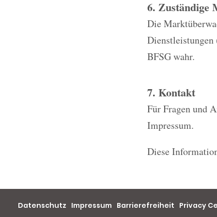
6. Zuständige
Die Marktüberwach
Dienstleistungen
BFSG wahr.
7. Kontakt
Für Fragen und A
Impressum.
Diese Information
Datenschutz
Impressum
Barrierefreiheit
Privacy C